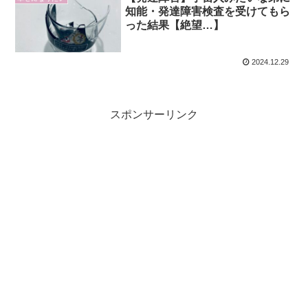
知能・発達障害検査を受けてもら
った結果【絶望…】
2024.12.29
スポンサーリンク