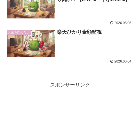
2026.06.05
楽天ひかり金額監視
お金を貯めたい
2026.06.04
スポンサーリンク