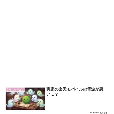
実家の楽天モバイルの電波が悪
幸せになりたい
い…？
2026.06.29