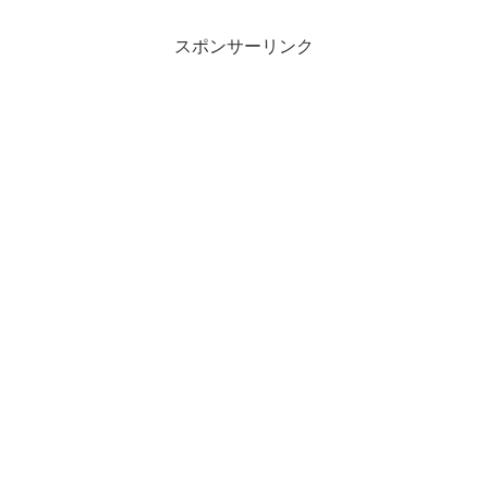
スポンサーリンク