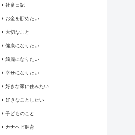
社畜日記
お金を貯めたい
大切なこと
健康になりたい
綺麗になりたい
幸せになりたい
好きな家に住みたい
好きなことしたい
子どものこと
カナヘビ飼育