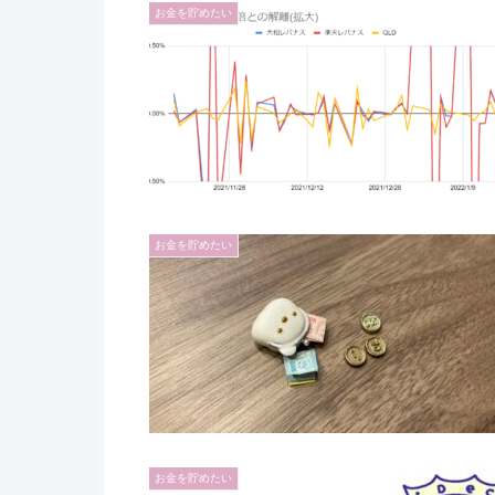
お金を貯めたい
お金を貯めたい
お金を貯めたい