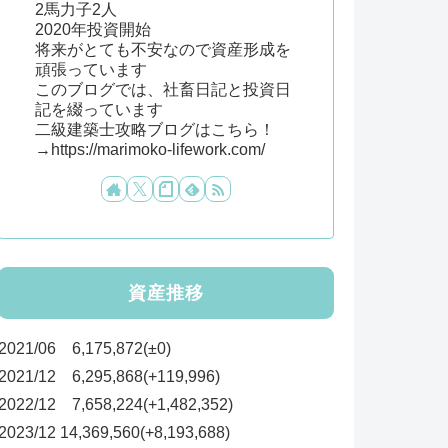
2馬力子2人
2020年投資開始
将来がとても不安なので資産形成を
頑張っています
このブログでは、社畜日記と投資日
記を綴っています
二級建築士攻略ブログはこちら！
→https://marimoko-lifework.com/
資産推移
2021/06 6,175,872(±0)
2021/12 6,295,868(+119,996)
2022/12 7,658,224(+1,482,352)
2023/12 14,369,560(+8,193,688)