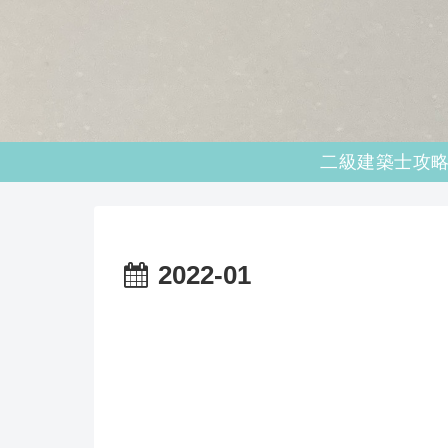
2022-01