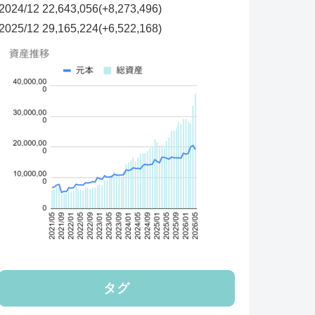
2024/12 22,643,056(+8,273,496)
2025/12
29,165,224(+6,522,168)
タグ