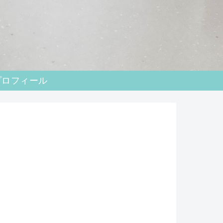
プロフィール