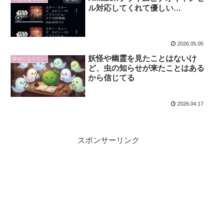
ル対応してくれて優しい…
2026.05.05
妖怪や幽霊を見たことはないけ
幸せになりたい
ど、虫の知らせが来たことはある
から信じてる
2026.04.17
スポンサーリンク