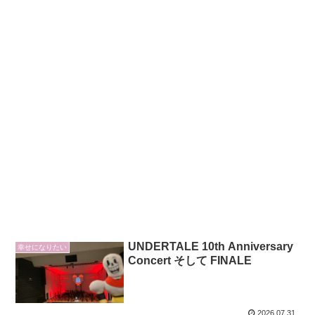
UNDERTALE 10th Anniversary
幸せになりたい
Concert そして FINALE
2026.07.31