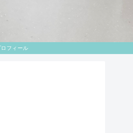
プロフィール