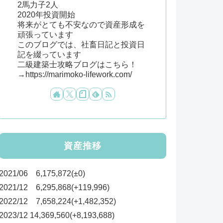
2馬力子2人
2020年投資開始
将来がとても不安なので資産形成を
頑張っています
このブログでは、社畜日記と投資日
記を綴っています
二級建築士攻略ブログはこちら！
→https://marimoko-lifework.com/
資産推移
2021/06 6,175,872(±0)
2021/12 6,295,868(+119,996)
2022/12 7,658,224(+1,482,352)
2023/12 14,369,560(+8,193,688)