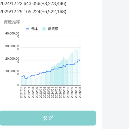
2024/12 22,643,056(+8,273,496)
2025/12
29,165,224(+6,522,168)
タグ