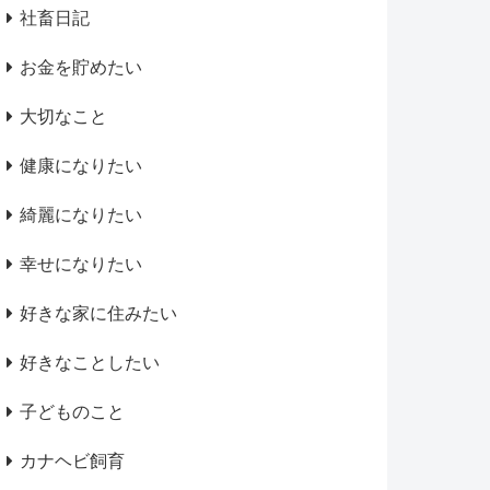
社畜日記
お金を貯めたい
大切なこと
健康になりたい
綺麗になりたい
幸せになりたい
好きな家に住みたい
好きなことしたい
子どものこと
カナヘビ飼育