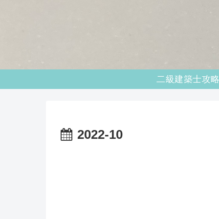
2022-10