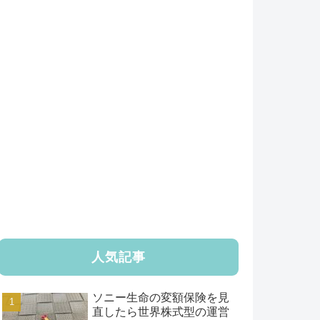
人気記事
ソニー生命の変額保険を見
直したら世界株式型の運営