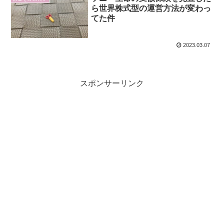
ら世界株式型の運営方法が変わっ
てた件
2023.03.07
スポンサーリンク