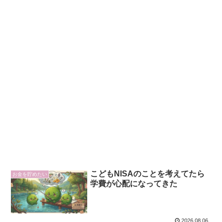
こどもNISAのことを考えてたら
お金を貯めたい
学費が心配になってきた
2026.08.06