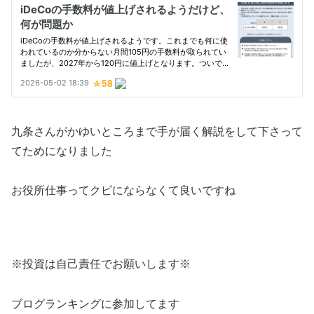
九条さんがかゆいところまで手が届く解説をして下さって
てためになりました
お役所仕事ってクビにならなくて良いですね
※投資は自己責任でお願いします※
ブログランキングに参加してます