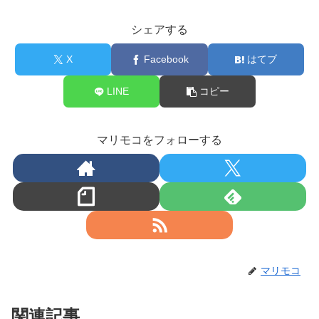
シェアする
X
Facebook
はてブ
LINE
コピー
マリモコをフォローする
マリモコ
関連記事