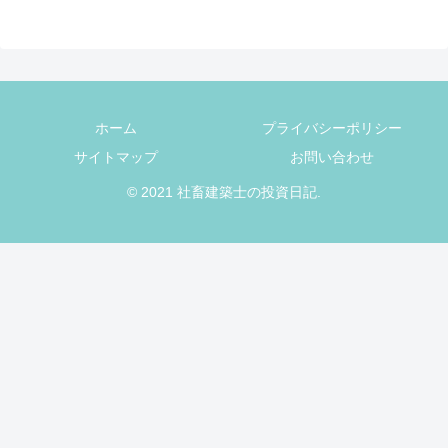
ホーム
プライバシーポリシー
サイトマップ
お問い合わせ
© 2021 社畜建築士の投資日記.