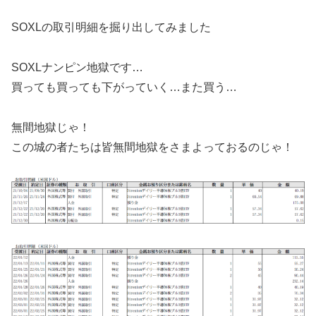
SOXLの取引明細を掘り出してみました
SOXLナンピン地獄です…
買っても買っても下がっていく…また買う…
無間地獄じゃ！
この城の者たちは皆無間地獄をさまよっておるのじゃ！