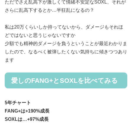
ただでさえ乱高下が激しくて情緒不安定なSOXL、それが
さらに乱高下するとか…半狂乱になるの？
私は20万くらいしか持ってないから、ダメージもそれほ
どではないと思うじゃないですか
少額でも精神的ダメージを負うということが最近わかりま
したので、なるべく被弾したくない気持ちに傾きつつあり
ます
愛しのFANG+とSOXLを比べてみる
5年チャート
FANG+は+190%成長
SOXLは…+97%成長