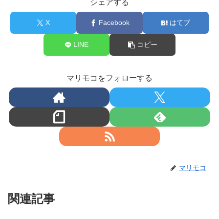
シェアする
X
Facebook
はてブ
LINE
コピー
マリモコをフォローする
マリモコ
関連記事