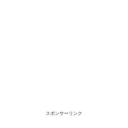
スポンサーリンク