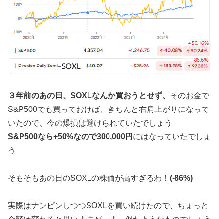
３年前のあの日、SOXLなんか買おうとせず、
そのお金で
S&P500でも買っておけば、きちんと右肩上がりになって
いたので、今の爆損は避けられていたでしょう
S&P500なら+50%なので300,000円
にはなっていたでしょ
う
そもそもあの日のSOXLの株価が高すぎるわ！
(-86%)
実際はナンピンしつつSOXLを買い続けたので、ちょっと