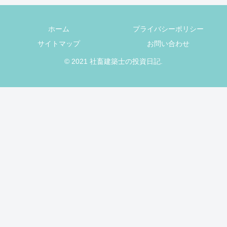
ホーム
プライバシーポリシー
サイトマップ
お問い合わせ
© 2021 社畜建築士の投資日記.