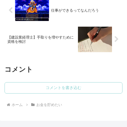
仕事ができるってなんだろう
【建設業経理士】手取りを増やすために
資格を検討
コメント
コメントを書き込む
ホーム
お金を貯めたい