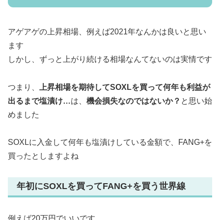
アゲアゲの上昇相場、例えば2021年なんかは良いと思い
ます
しかし、ずっと上がり続ける相場なんてないのは実情です
つまり、
上昇相場を期待してSOXLを買って何年も利益が
出るまで塩漬け…
は、
機会損失なのではないか？
と思い始
めました
SOXLに入金して何年も塩漬けしている金額で、FANG+を
買ったとしますよね
年初にSOXLを買ってFANG+を買う世界線
例えば20万円でいいです