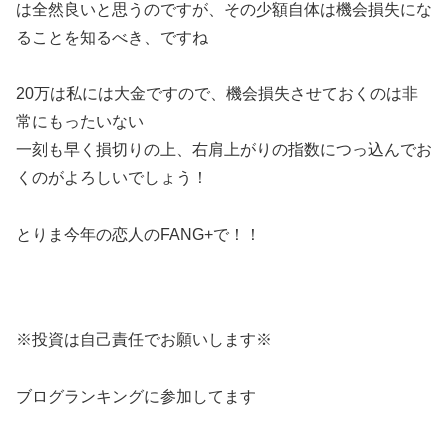
は全然良いと思うのですが、その少額自体は機会損失にな
ることを知るべき、ですね
20万は私には大金ですので、機会損失させておくのは非
常にもったいない
一刻も早く損切りの上、右肩上がりの指数につっ込んでお
くのがよろしいでしょう！
とりま今年の恋人のFANG+で！！
※投資は自己責任でお願いします※
ブログランキングに参加してます