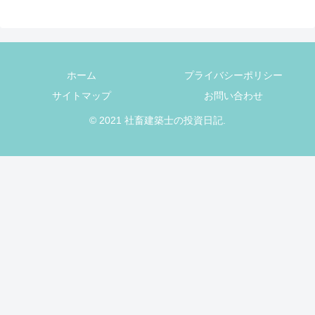
ホーム
プライバシーポリシー
サイトマップ
お問い合わせ
© 2021 社畜建築士の投資日記.