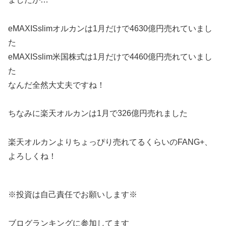
eMAXISslimオルカンは1月だけで4630億円売れていまし
た
eMAXISslim米国株式は1月だけで4460億円売れていまし
た
なんだ全然大丈夫ですね！
ちなみに楽天オルカンは1月で326億円売れました
楽天オルカンよりちょっぴり売れてるくらいのFANG+、
よろしくね！
※投資は自己責任でお願いします※
ブログランキングに参加してます