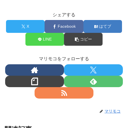
シェアする
X
Facebook
はてブ
LINE
コピー
マリモコをフォローする
マリモコ