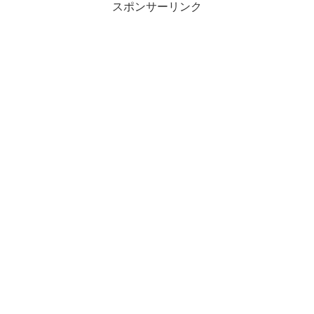
スポンサーリンク