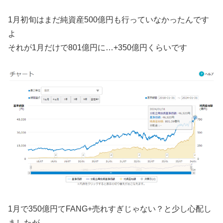
1月初旬はまだ純資産500億円も行っていなかったんです
よ
それが1月だけで801億円に…+350億円くらいです
1月で350億円てFANG+売れすぎじゃない？と少し心配し
ましたが…