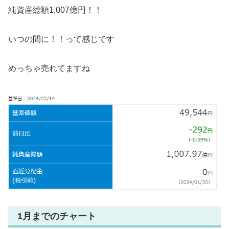
純資産総額1,007億円！！
いつの間に！！って感じです
めっちゃ売れてますね
1月までのチャート