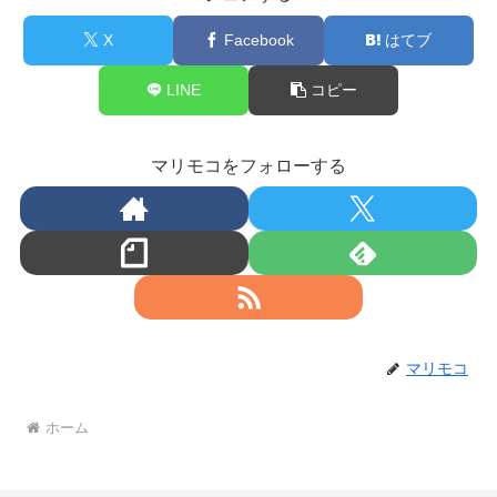
X
Facebook
はてブ
LINE
コピー
マリモコをフォローする
マリモコ
ホーム