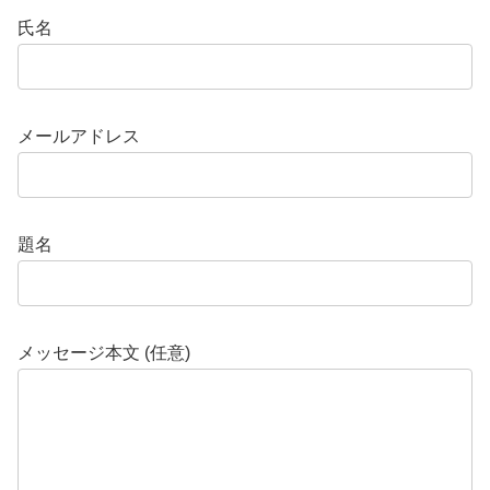
氏名
メールアドレス
題名
メッセージ本文 (任意)