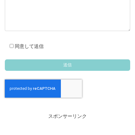
同意して送信
スポンサーリンク