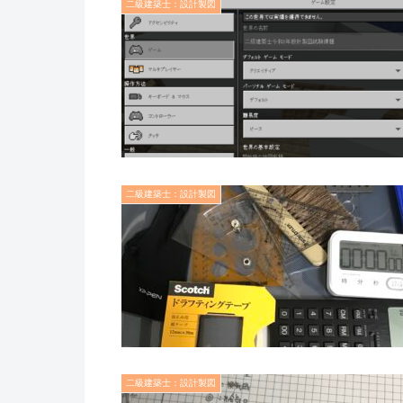
二級建築士：設計製図
二級建築士：設計製図
二級建築士：設計製図