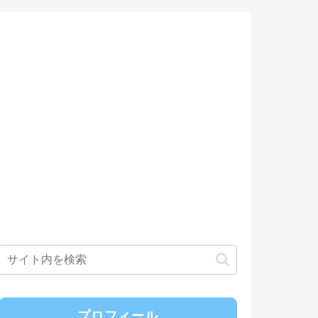
プロフィール