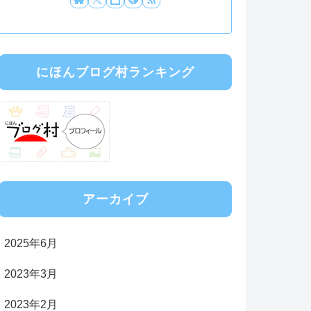
にほんブログ村ランキング
アーカイブ
2025年6月
2023年3月
2023年2月