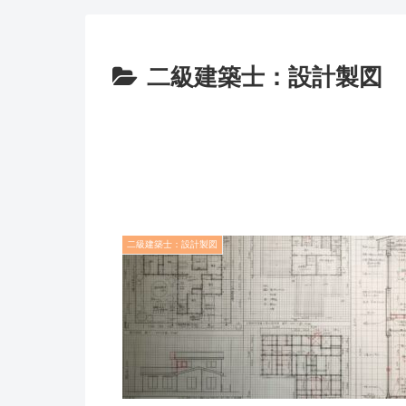
二級建築士：設計製図
二級建築士：設計製図