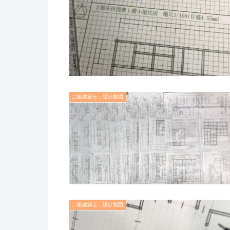
二級建築士：設計製図
二級建築士：設計製図