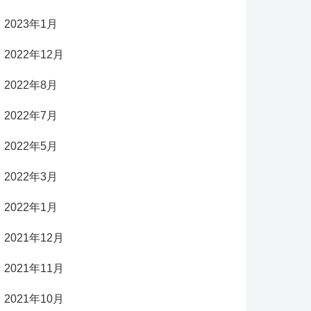
2023年1月
2022年12月
2022年8月
2022年7月
2022年5月
2022年3月
2022年1月
2021年12月
2021年11月
2021年10月