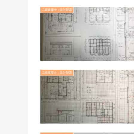
二級建築士：設計製図
二級建築士：設計製図