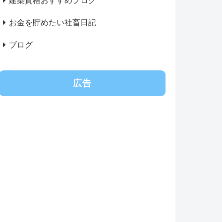
建築資格おすすめブログ
お金を貯めたい社畜日記
ブログ
広告