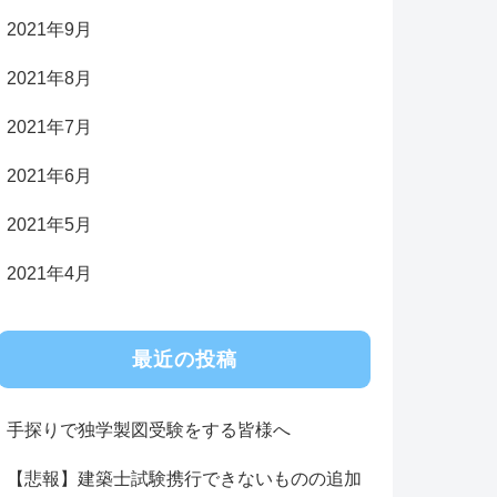
2021年9月
2021年8月
2021年7月
2021年6月
2021年5月
2021年4月
最近の投稿
手探りで独学製図受験をする皆様へ
【悲報】建築士試験携行できないものの追加