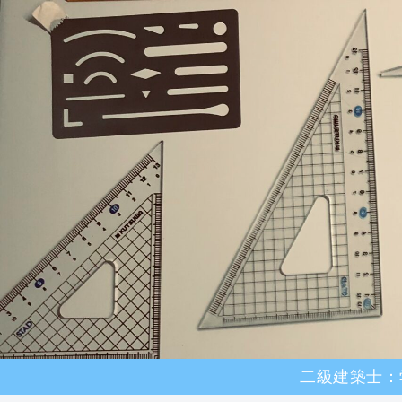
二級建築士：