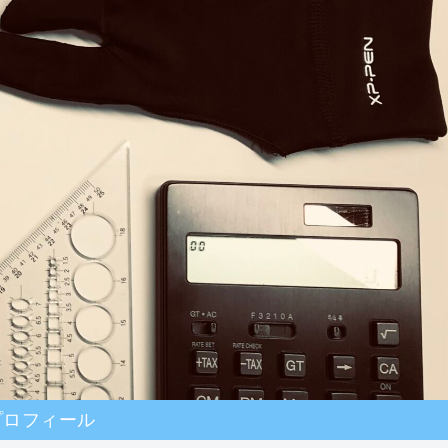
プロフィール