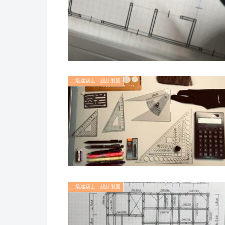
二級建築士：設計製図
二級建築士：設計製図