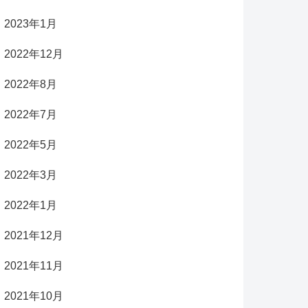
2023年1月
2022年12月
2022年8月
2022年7月
2022年5月
2022年3月
2022年1月
2021年12月
2021年11月
2021年10月