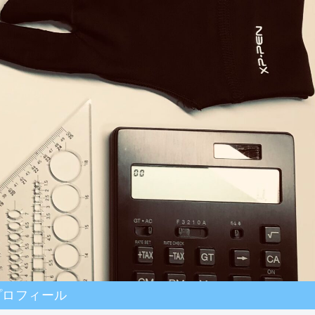
プロフィール