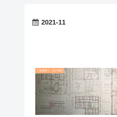
2021-11
二級建築士：設計製図