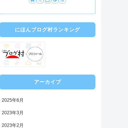
にほんブログ村ランキング
アーカイブ
2025年6月
2023年3月
2023年2月