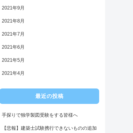
2021年9月
2021年8月
2021年7月
2021年6月
2021年5月
2021年4月
最近の投稿
手探りで独学製図受験をする皆様へ
【悲報】建築士試験携行できないものの追加