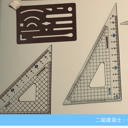
二級建築士：