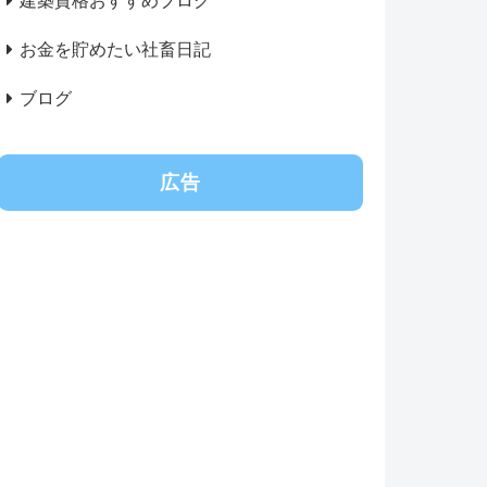
建築資格おすすめブログ
お金を貯めたい社畜日記
ブログ
広告