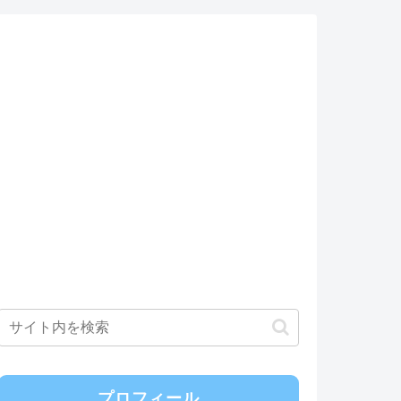
プロフィール