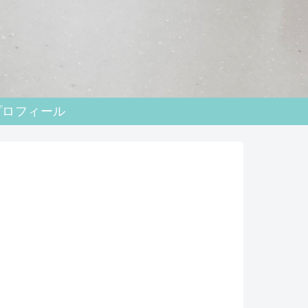
プロフィール