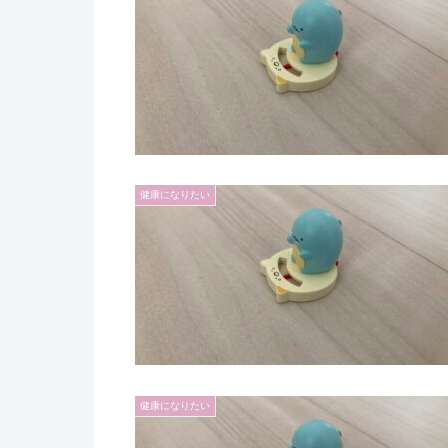
健康になりたい
健康になりたい