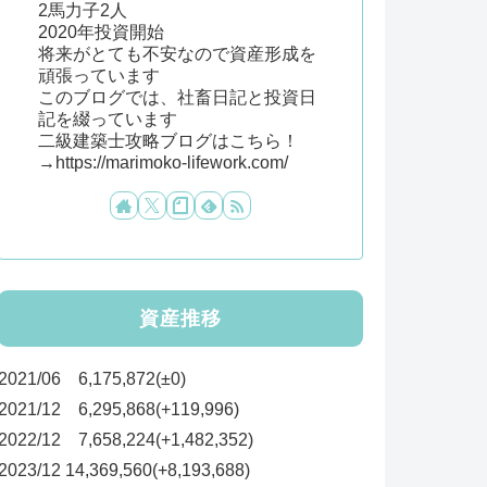
2馬力子2人
2020年投資開始
将来がとても不安なので資産形成を
頑張っています
このブログでは、社畜日記と投資日
記を綴っています
二級建築士攻略ブログはこちら！
→https://marimoko-lifework.com/
資産推移
2021/06 6,175,872(±0)
2021/12 6,295,868(+119,996)
2022/12 7,658,224(+1,482,352)
2023/12 14,369,560(+8,193,688)