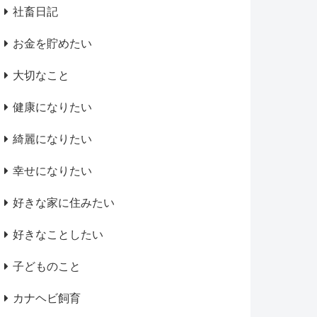
社畜日記
お金を貯めたい
大切なこと
健康になりたい
綺麗になりたい
幸せになりたい
好きな家に住みたい
好きなことしたい
子どものこと
カナヘビ飼育