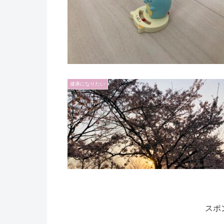
健康になりたい
スポ