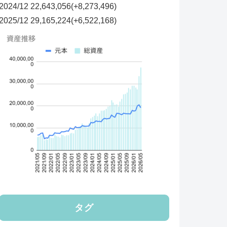
2024/12 22,643,056(+8,273,496)
2025/12
29,165,224(+6,522,168)
タグ