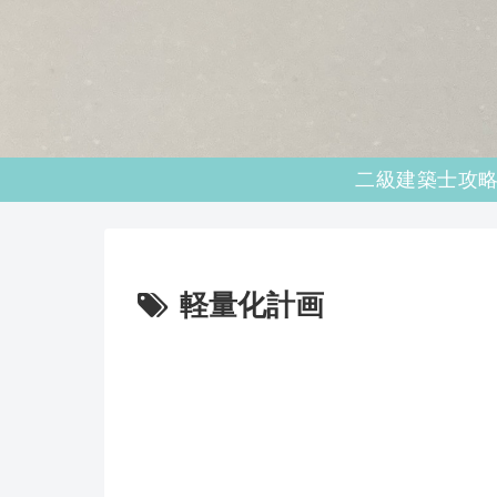
軽量化計画