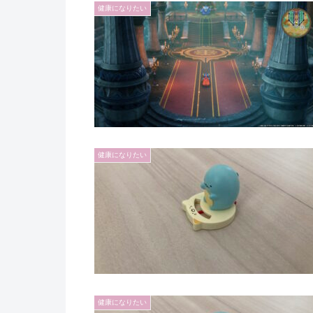
健康になりたい
健康になりたい
健康になりたい