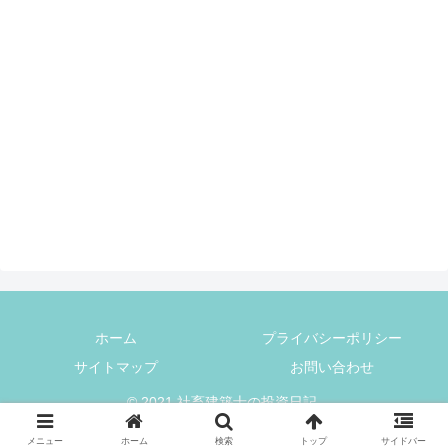
ホーム
プライバシーポリシー
サイトマップ
お問い合わせ
© 2021 社畜建築士の投資日記.
メニュー
ホーム
検索
トップ
サイドバー