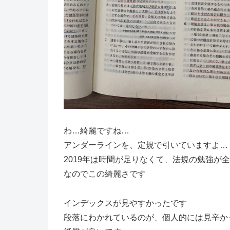
わ…綺麗ですね…
アンダーラインを、定規で引いていますよ…
2019年は時間が足りなくて、法規の勉強が
なのでこの綺麗さです
インデックスが見やすかったです
段落にわかれているのが、個人的には見辛か