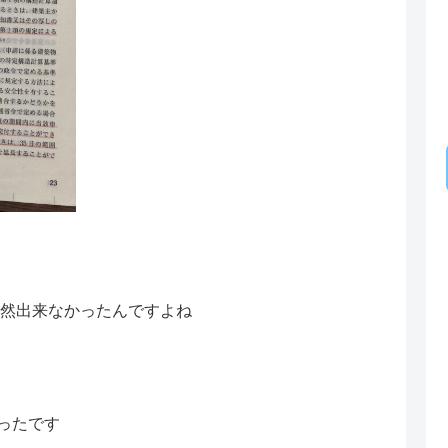
全然出来なかったんですよね
ったです