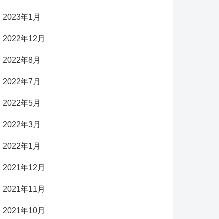
2023年1月
2022年12月
2022年8月
2022年7月
2022年5月
2022年3月
2022年1月
2021年12月
2021年11月
2021年10月