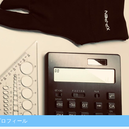
プロフィール