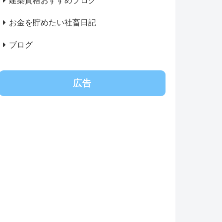
建築資格おすすめブログ
お金を貯めたい社畜日記
ブログ
広告