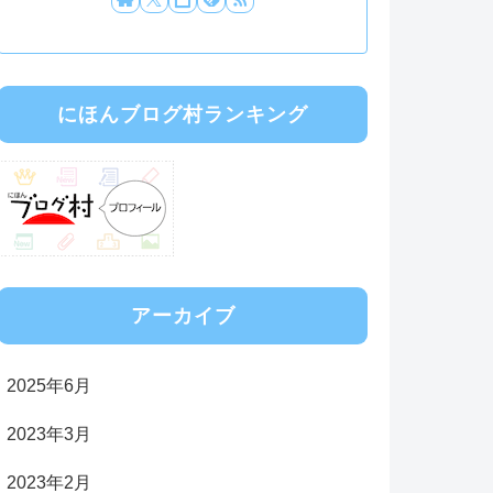
にほんブログ村ランキング
アーカイブ
2025年6月
2023年3月
2023年2月