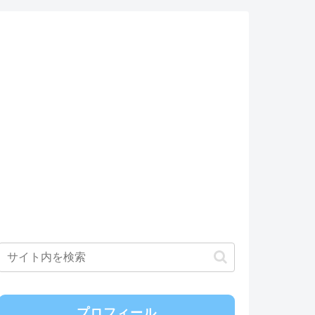
プロフィール