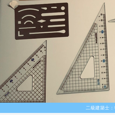
二級建築士：