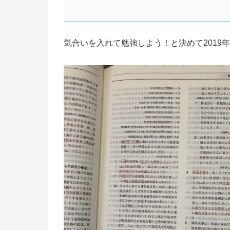
気合いを入れて勉強しよう！と決めて2019