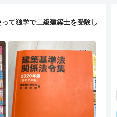
使って独学で二級建築士を受験し