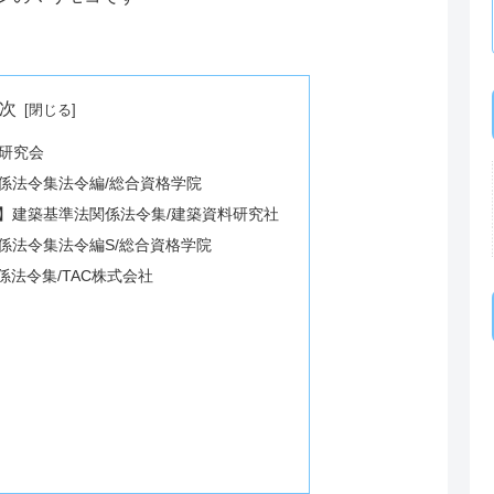
次
令研究会
係法令集法令編/総合資格学院
】建築基準法関係法令集/建築資料研究社
係法令集法令編S/総合資格学院
係法令集/TAC株式会社