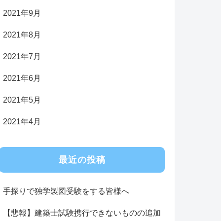
2021年9月
2021年8月
2021年7月
2021年6月
2021年5月
2021年4月
最近の投稿
手探りで独学製図受験をする皆様へ
【悲報】建築士試験携行できないものの追加