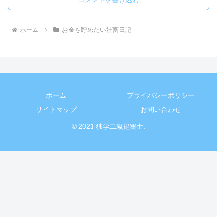
コメントを書き込む
ホーム
お金を貯めたい社畜日記
ホーム
プライバシーポリシー
サイトマップ
お問い合わせ
© 2021 独学二級建築士.