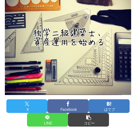
X
Facebook
はてブ
LINE
コピー