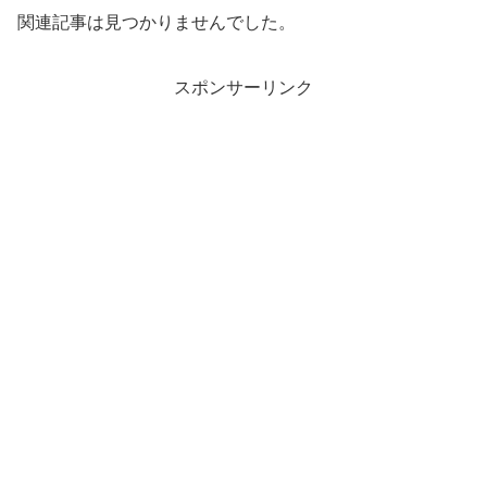
関連記事は見つかりませんでした。
スポンサーリンク