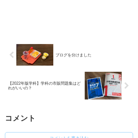
ブログを分けました
【2022年版学科】学科の市販問題集はど
れがいいの？
コメント