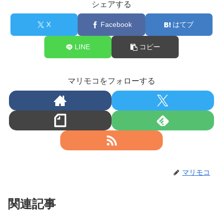
シェアする
X
Facebook
はてブ
LINE
コピー
マリモコをフォローする
マリモコ
関連記事